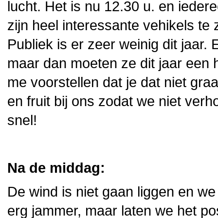
lucht. Het is nu 12.30 u. en ieder
zijn heel interessante vehikels te
Publiek is er zeer weinig dit jaar
maar dan moeten ze dit jaar een h
me voorstellen dat je dat niet gr
en fruit bij ons zodat we niet ver
snel!
Na de middag:
De wind is niet gaan liggen en w
erg jammer, maar laten we het posi