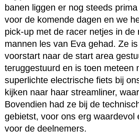
banen liggen er nog steeds prima 
voor de komende dagen en we heb
pick-up met de racer netjes in de
mannen les van Eva gehad. Ze is 
voorstart naar de start area gest
teruggestuurd en is toen meteen 
superlichte electrische fiets bij 
kijken naar haar streamliner, waar
Bovendien had ze bij de technisch
gebietst, voor ons erg waardevol 
voor de deelnemers.